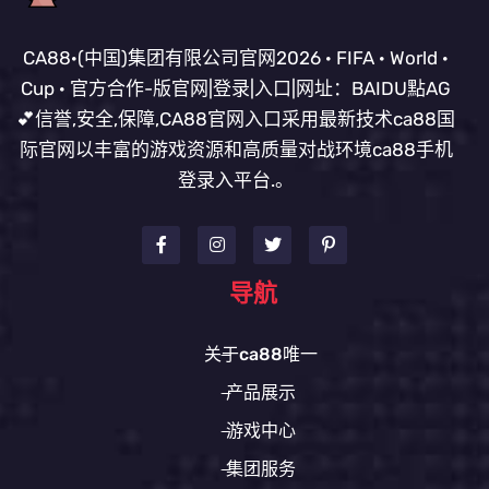
CA88·(中国)集团有限公司官网2026 · FIFA · World ·
Cup · 官方合作-版官网|登录|入口|网址：BAIDU點AG
💕信誉,安全,保障,CA88官网入口采用最新技术ca88国
际官网以丰富的游戏资源和高质量对战环境ca88手机
登录入平台.。
导航
关于ca88唯一
产品展示
游戏中心
集团服务