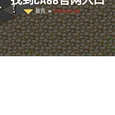
找到CA88官网入口
首页
CONTACT US