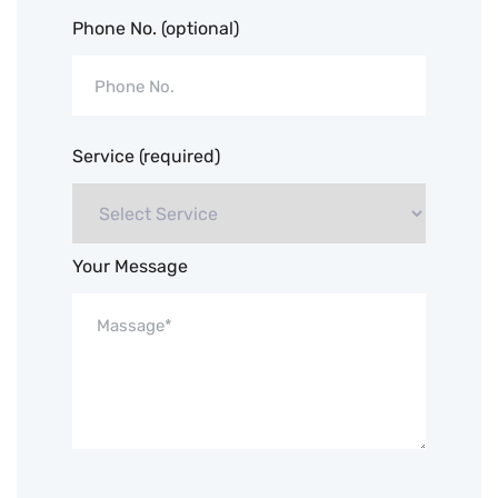
Phone No. (optional)
Service (required)
Your Message