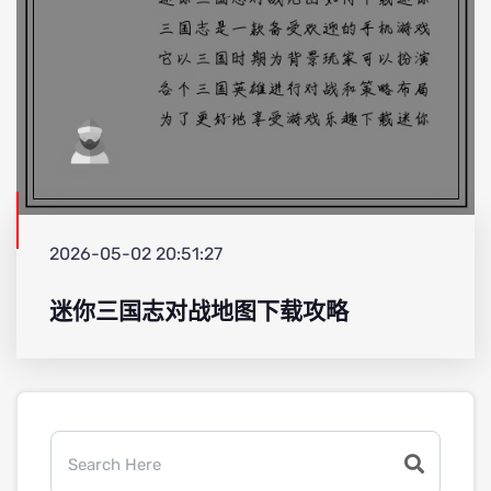
2026-05-02 20:51:27
迷你三国志对战地图下载攻略