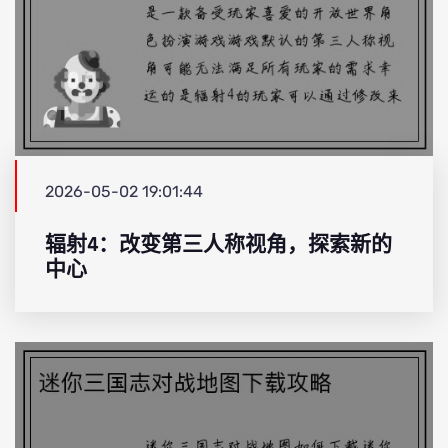
2026-05-02 19:01:44
辐射4：改变第三人称视角，探索新的
中心