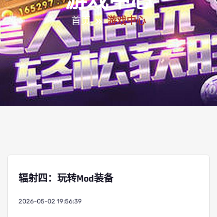
游戏中心
首页
游戏中心
辐射四：玩转Mod装备
2026-05-02 19:56:39