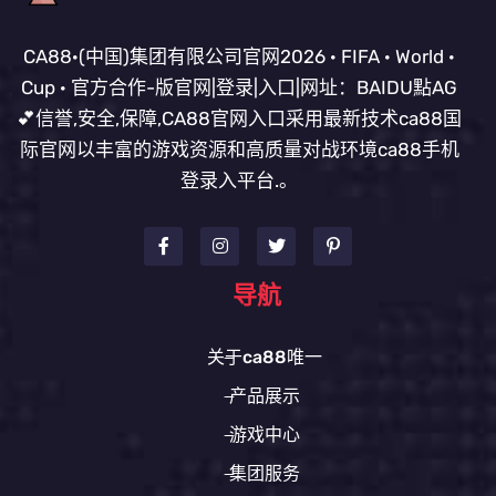
CA88·(中国)集团有限公司官网2026 · FIFA · World ·
Cup · 官方合作-版官网|登录|入口|网址：BAIDU點AG
💕信誉,安全,保障,CA88官网入口采用最新技术ca88国
际官网以丰富的游戏资源和高质量对战环境ca88手机
登录入平台.。
导航
关于ca88唯一
产品展示
游戏中心
集团服务