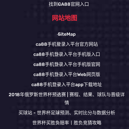
找到CA88官网入口
网站地图
SiteMap
ca88手机登录入平台官方网站
ca88手机登录入平台手机版入口
ca88手机登录入平台手机版官网
ca88手机登录入平台Web网页版
ca88手机登录入平台app下载地址
2018年俄罗斯世界杯预选赛 | 赛程、结果、球队与晋级详
情
买球站 - 世界杯足球预测、实时比分与数据分析
世界杯买胜负赔率丨胜负竞猜攻略