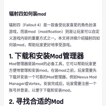
辐射四如何装mod
辐射四（Fallout 4）是一款备受玩家喜爱的角色扮演
游戏，而装mod（modification）则是让玩家可以自定
义游戏内容的重要方式之一。本文将详细介绍辐射四如
何装mod，帮助玩家更好地享受游戏。
1. 下载和安装Mod管理器
Mod管理器是装mod的必备工具，它可以帮助玩家更
方便地管理和安装mod。在装mod之前，玩家需要先
下载并安装一个可靠的Mod管理器，例如Nexus Mod
Manager或Vortex。安装完成后，玩家需要注册一个
账号并登录，以便于下载和安装mod。
2. 寻找合适的Mod