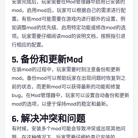
安装完成后，玩家需要在Mod管理器中启用已安装的
mod。启用mod后，玩家可以根据自己的需求进行配
置。有些mod可能需要在游戏内进行额外的设置，例
如调整mod的优先级、启用特定功能或修改mod的选
项。玩家需要仔细阅读mod的说明文档，按照指引进
行相应的配置。
5. 备份和更新Mod
在装mod的过程中，玩家需要时刻注意备份和更新
mod。备份mod可以帮助玩家在出现问题时恢复到之
前的状态，而更新mod可以获得最新的功能和修复
bug。在Mod管理器中，玩家可以设置自动备份和更新
mod的选项，以便于保持mod的稳定和最新。
6. 解决冲突和问题
有时候，安装多个mod可能会导致冲突或出现其他问
题。在这种情况下，玩家需要仔细检查已安装的