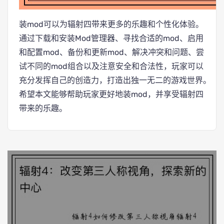
装mod可以为辐射四带来更多的乐趣和个性化体验。
通过下载和安装Mod管理器、寻找合适的mod、启用
和配置mod、备份和更新mod、解决冲突和问题、尝
试不同的mod组合以及注意安全和合法性，玩家可以
充分发挥自己的创造力，打造出独一无二的游戏世界。
希望本文能够帮助玩家更好地装mod，并享受辐射四
带来的乐趣。