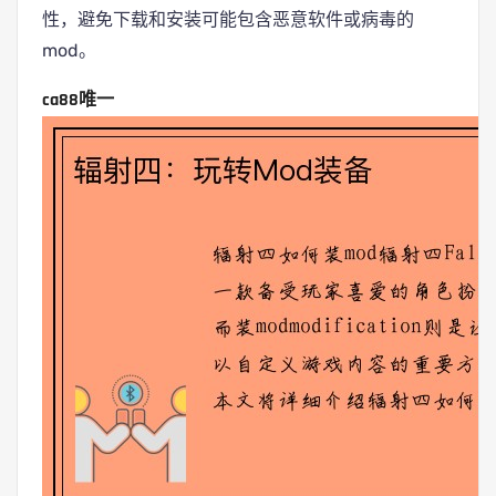
性，避免下载和安装可能包含恶意软件或病毒的
mod。
ca88唯一