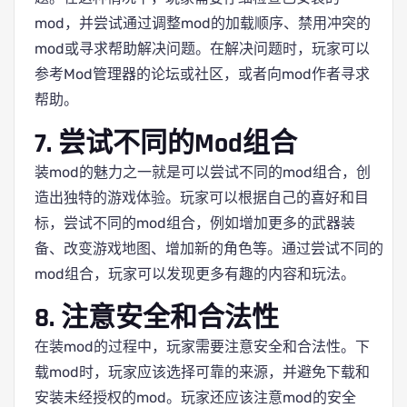
mod，并尝试通过调整mod的加载顺序、禁用冲突的
mod或寻求帮助解决问题。在解决问题时，玩家可以
参考Mod管理器的论坛或社区，或者向mod作者寻求
帮助。
7. 尝试不同的Mod组合
装mod的魅力之一就是可以尝试不同的mod组合，创
造出独特的游戏体验。玩家可以根据自己的喜好和目
标，尝试不同的mod组合，例如增加更多的武器装
备、改变游戏地图、增加新的角色等。通过尝试不同的
mod组合，玩家可以发现更多有趣的内容和玩法。
8. 注意安全和合法性
在装mod的过程中，玩家需要注意安全和合法性。下
载mod时，玩家应该选择可靠的来源，并避免下载和
安装未经授权的mod。玩家还应该注意mod的安全