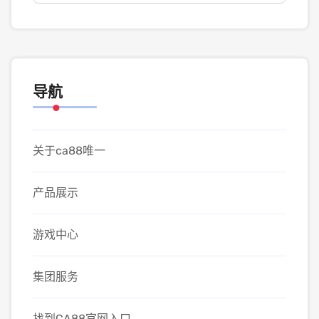
导航
关于ca88唯一
产品展示
游戏中心
集团服务
找到CA88官网入口