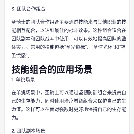
3. 团队合作组合
圣骑士的团队合作组合主要通过技能来与其他职业的技
能相互配合，以达到最佳的战斗效果。这种组合适合在
团队副本和团队战斗中使用，可以有效地提高团队的整
体实力。常用的技能包括“圣光道标”、“圣洁光环”和“神
圣愤怒”。
技能组合的应用场景
1. 单挑场景
在单挑场景中，圣骑士可以通过坚韧防御组合来提高自
己的生存能力，同时使用治疗增益组合来保护自己的生
命值。这样可以在面对强敌时更好地保持自己的生存能
力。
2. 团队副本场景