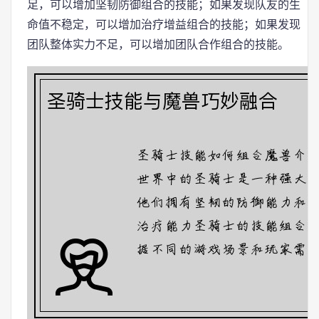
足，可以增加坚韧防御组合的技能；如果发现队友的生
命值不稳定，可以增加治疗增益组合的技能；如果发现
团队整体实力不足，可以增加团队合作组合的技能。