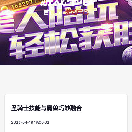
游戏中心
首页
游戏中心
圣骑士技能与魔兽巧妙融合
2026-04-18 19:00:02