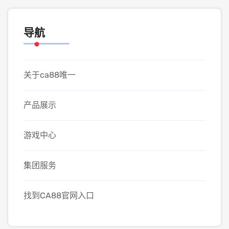
导航
关于ca88唯一
产品展示
游戏中心
集团服务
找到CA88官网入口