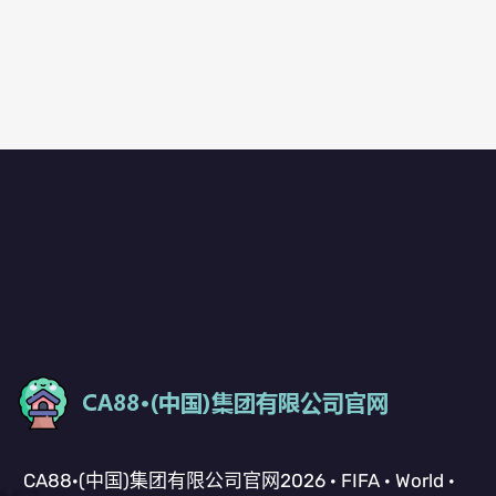
CA88·(中国)集团有限公司官网2026 · FIFA · World ·