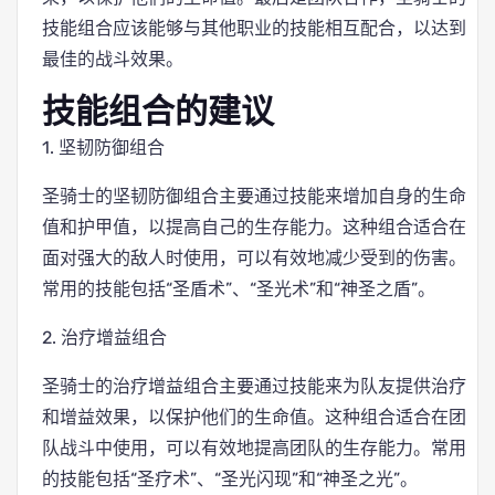
技能组合应该能够与其他职业的技能相互配合，以达到
最佳的战斗效果。
技能组合的建议
1. 坚韧防御组合
圣骑士的坚韧防御组合主要通过技能来增加自身的生命
值和护甲值，以提高自己的生存能力。这种组合适合在
面对强大的敌人时使用，可以有效地减少受到的伤害。
常用的技能包括“圣盾术”、“圣光术”和“神圣之盾”。
2. 治疗增益组合
圣骑士的治疗增益组合主要通过技能来为队友提供治疗
和增益效果，以保护他们的生命值。这种组合适合在团
队战斗中使用，可以有效地提高团队的生存能力。常用
的技能包括“圣疗术”、“圣光闪现”和“神圣之光”。