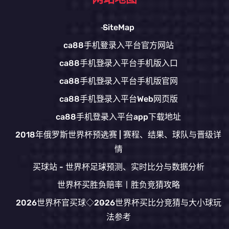
SiteMap
ca88手机登录入平台官方网站
ca88手机登录入平台手机版入口
ca88手机登录入平台手机版官网
ca88手机登录入平台Web网页版
ca88手机登录入平台app下载地址
2018年俄罗斯世界杯预选赛 | 赛程、结果、球队与晋级详
情
买球站 - 世界杯足球预测、实时比分与数据分析
世界杯买胜负赔率丨胜负竞猜攻略
2026世界杯官买球◇2026世界杯买比分竞猜与大小球玩
法参考