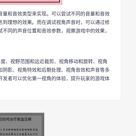
音量和音效类型来实现。可以尝试不同的音量和音效
达到理想的效果。而在调试视角声音时，可以通过修
试不同的声音位置和音效参数，观察游戏中的效果，
角度、视野范围和远近裁剪、视角移动和旋转、视角
和阴影、视角特效和后期处理、视角音效和声音等多
开发者可以优化第一视角的体验，提升玩家的游戏体