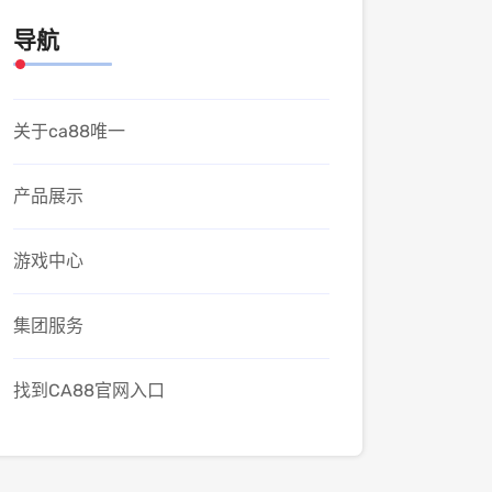
导航
关于ca88唯一
产品展示
游戏中心
集团服务
找到CA88官网入口