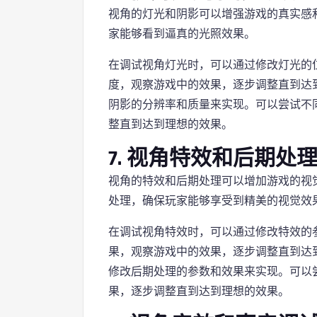
视角的灯光和阴影可以增强游戏的真实感
家能够看到逼真的光照效果。
在调试视角灯光时，可以通过修改灯光的
度，观察游戏中的效果，逐步调整直到达
阴影的分辨率和质量来实现。可以尝试不
整直到达到理想的效果。
7. 视角特效和后期处
视角的特效和后期处理可以增加游戏的视
处理，确保玩家能够享受到精美的视觉效
在调试视角特效时，可以通过修改特效的
果，观察游戏中的效果，逐步调整直到达
修改后期处理的参数和效果来实现。可以
果，逐步调整直到达到理想的效果。