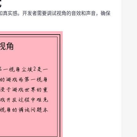
试
和真实感。开发者需要调试视角的音效和声音，确保