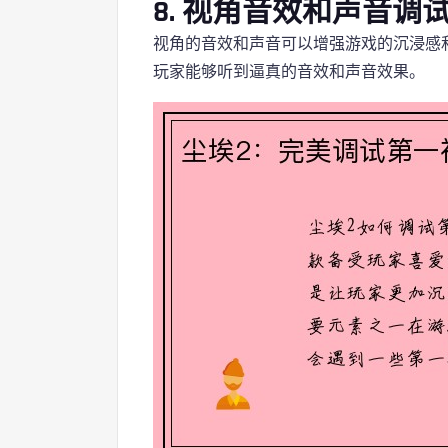
8. 视角音效和声音调
视角的音效和声音可以增强游戏的沉浸感
玩家能够听到逼真的音效和声音效果。