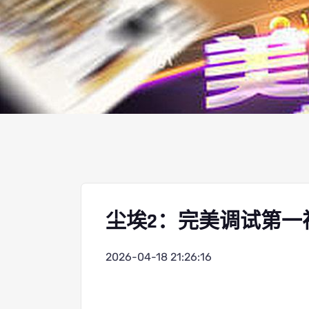
尘埃2：完美调试第一
2026-04-18 21:26:16