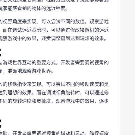
玩家能够看到的物体的远近程度。
的视野角度来实现。可以尝试不同的数值，观察游戏
。而在调试远近裁剪时，可以通过修改摄像机的远近
观察游戏中的效果，逐步调整直到达到理想的效果。
试
与游戏世界互动的重要方式。开发者需要调试视角的
角，准确地观察游戏世界。
入的移动指令来实现。可以尝试不同的移动速度和灵
达到理想的效果。而在调试视角旋转时，可以通过修
不同的旋转速度和灵敏度，观察游戏中的效果，逐步
试
体验。开发者需要调试视角的抖动和晃动，确保玩家