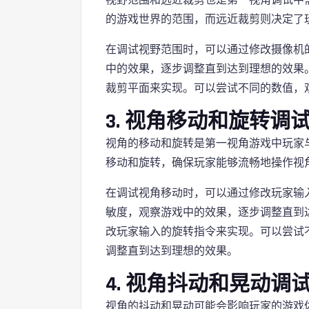
的游戏世界的范围，而远近裁剪则决定了
在调试视野范围时，可以通过修改摄像机
中的效果，逐步调整直到达到理想的效果
裁剪平面来实现。可以尝试不同的数值，
3. 视角移动和旋转调
视角的移动和旋转是第一视角游戏中玩家
移动和旋转，确保玩家能够流畅地操作视
在调试视角移动时，可以通过修改玩家输
敏度，观察游戏中的效果，逐步调整直到
改玩家输入的旋转指令来实现。可以尝试
调整直到达到理想的效果。
4. 视角抖动和晃动调
视角的抖动和晃动可能会影响玩家的游戏