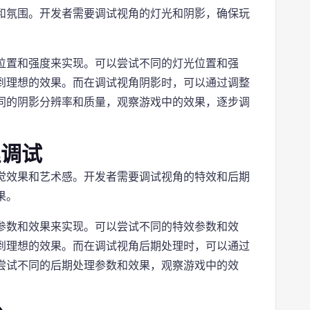
和氛围。开发者需要调试视角的灯光和阴影，确保玩
位置和强度来实现。可以尝试不同的灯光位置和强
到理想的效果。而在调试视角阴影时，可以通过调整
同的阴影分辨率和质量，观察游戏中的效果，逐步调
理调试
觉效果和艺术感。开发者需要调试视角的特效和后期
果。
参数和效果来实现。可以尝试不同的特效参数和效
到理想的效果。而在调试视角后期处理时，可以通过
尝试不同的后期处理参数和效果，观察游戏中的效