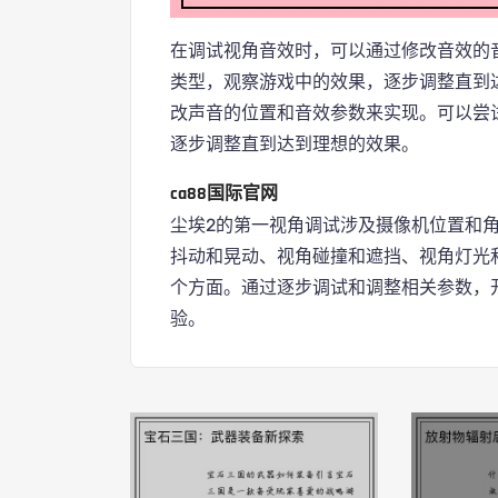
在调试视角音效时，可以通过修改音效的
类型，观察游戏中的效果，逐步调整直到
改声音的位置和音效参数来实现。可以尝
逐步调整直到达到理想的效果。
ca88国际官网
尘埃2的第一视角调试涉及摄像机位置和
抖动和晃动、视角碰撞和遮挡、视角灯光
个方面。通过逐步调试和调整相关参数，
验。