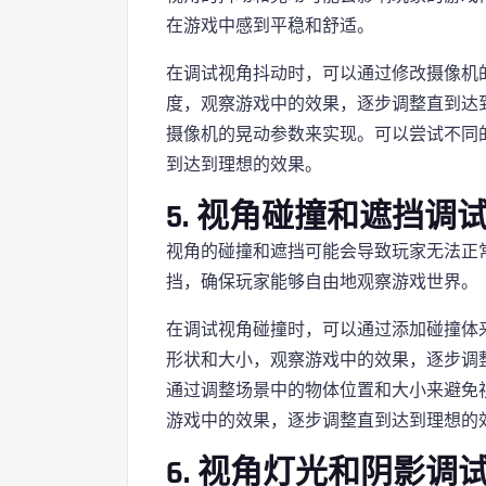
在游戏中感到平稳和舒适。
在调试视角抖动时，可以通过修改摄像机
度，观察游戏中的效果，逐步调整直到达
摄像机的晃动参数来实现。可以尝试不同
到达到理想的效果。
5. 视角碰撞和遮挡调
视角的碰撞和遮挡可能会导致玩家无法正
挡，确保玩家能够自由地观察游戏世界。
在调试视角碰撞时，可以通过添加碰撞体
形状和大小，观察游戏中的效果，逐步调
通过调整场景中的物体位置和大小来避免
游戏中的效果，逐步调整直到达到理想的
6. 视角灯光和阴影调