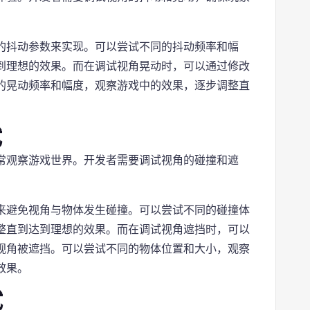
的抖动参数来实现。可以尝试不同的抖动频率和幅
到理想的效果。而在调试视角晃动时，可以通过修改
的晃动频率和幅度，观察游戏中的效果，逐步调整直
试
常观察游戏世界。开发者需要调试视角的碰撞和遮
来避免视角与物体发生碰撞。可以尝试不同的碰撞体
整直到达到理想的效果。而在调试视角遮挡时，可以
视角被遮挡。可以尝试不同的物体位置和大小，观察
效果。
试