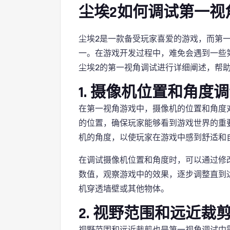
尘埃2如何调试第一视
尘埃2是一款备受玩家喜爱的游戏，而第
一。在游戏开发过程中，难免会遇到一些第
尘埃2的第一视角调试进行详细阐述，帮
1. 摄像机位置和角度
在第一视角游戏中，摄像机的位置和角度
的位置，确保玩家能够看到游戏世界的重
机的角度，以使玩家在游戏中感到舒适和
在调试摄像机位置和角度时，可以通过修
数值，观察游戏中的效果，逐步调整直到
机穿透墙壁或其他物体。
2. 视野范围和远近裁
视野范围和远近裁剪也是第一视角调试中