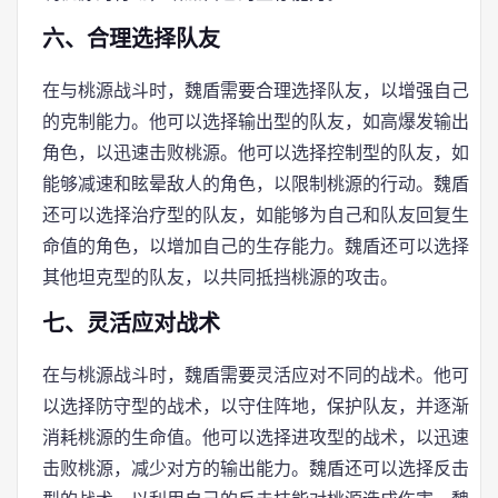
六、合理选择队友
在与桃源战斗时，魏盾需要合理选择队友，以增强自己
的克制能力。他可以选择输出型的队友，如高爆发输出
角色，以迅速击败桃源。他可以选择控制型的队友，如
能够减速和眩晕敌人的角色，以限制桃源的行动。魏盾
还可以选择治疗型的队友，如能够为自己和队友回复生
命值的角色，以增加自己的生存能力。魏盾还可以选择
其他坦克型的队友，以共同抵挡桃源的攻击。
七、灵活应对战术
在与桃源战斗时，魏盾需要灵活应对不同的战术。他可
以选择防守型的战术，以守住阵地，保护队友，并逐渐
消耗桃源的生命值。他可以选择进攻型的战术，以迅速
击败桃源，减少对方的输出能力。魏盾还可以选择反击