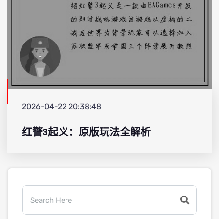
2026-04-22 20:38:48
红警3起义：原版玩法全解析