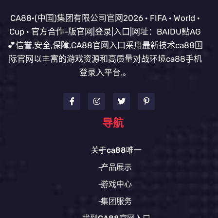
CA88·(中国)集团有限公司官网2026 · FIFA · World ·
Cup · 官方合作-版官网|登录|入口|网址：BAIDU點AG
💕信誉,安全,保障,CA88官网入口采用最新技术ca88国
际官网以丰富的游戏资源和高质量对战环境ca88手机
登录入平台.。
导航
关于ca88唯一
产品展示
游戏中心
集团服务