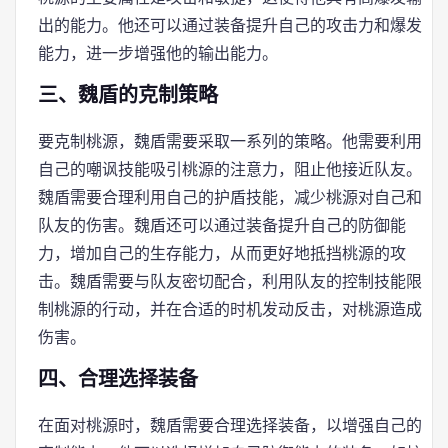
出的能力。他还可以通过装备提升自己的攻击力和爆发
能力，进一步增强他的输出能力。
三、魏盾的克制策略
要克制桃源，魏盾需要采取一系列的策略。他需要利用
自己的嘲讽技能吸引桃源的注意力，阻止他接近队友。
魏盾需要合理利用自己的护盾技能，减少桃源对自己和
队友的伤害。魏盾还可以通过装备提升自己的防御能
力，增加自己的生存能力，从而更好地抵挡桃源的攻
击。魏盾需要与队友密切配合，利用队友的控制技能限
制桃源的行动，并在合适的时机发动反击，对桃源造成
伤害。
四、合理选择装备
在面对桃源时，魏盾需要合理选择装备，以增强自己的