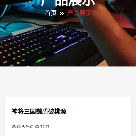
产品展示
首页
产品展示
神将三国魏盾破桃源
2026-04-21 22:13:11