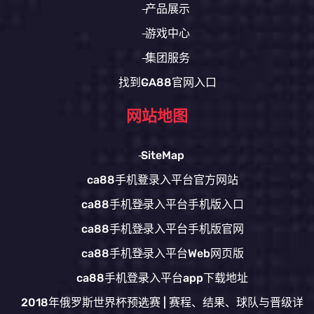
产品展示
游戏中心
集团服务
找到CA88官网入口
网站地图
SiteMap
ca88手机登录入平台官方网站
ca88手机登录入平台手机版入口
ca88手机登录入平台手机版官网
ca88手机登录入平台Web网页版
ca88手机登录入平台app下载地址
2018年俄罗斯世界杯预选赛 | 赛程、结果、球队与晋级详