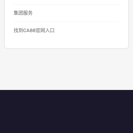
集团服务
找到CA88官网入口