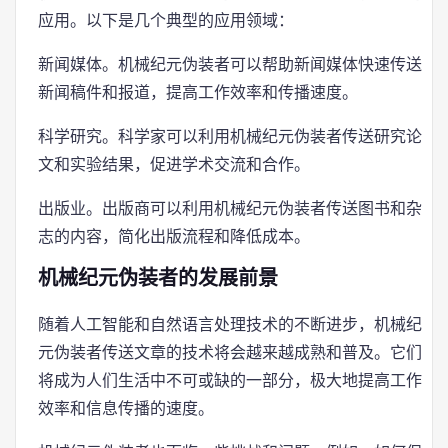
应用。以下是几个典型的应用领域：
新闻媒体。机械纪元伪装者可以帮助新闻媒体快速传送
新闻稿件和报道，提高工作效率和传播速度。
科学研究。科学家可以利用机械纪元伪装者传送研究论
文和实验结果，促进学术交流和合作。
出版业。出版商可以利用机械纪元伪装者传送图书和杂
志的内容，简化出版流程和降低成本。
机械纪元伪装者的发展前景
随着人工智能和自然语言处理技术的不断进步，机械纪
元伪装者传送文章的技术将会越来越成熟和普及。它们
将成为人们生活中不可或缺的一部分，极大地提高工作
效率和信息传播的速度。