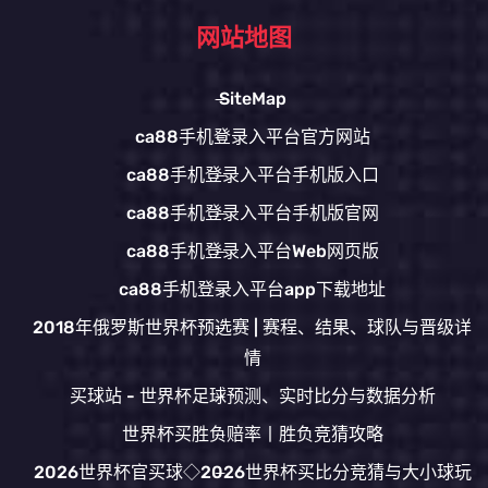
网站地图
SiteMap
ca88手机登录入平台官方网站
ca88手机登录入平台手机版入口
ca88手机登录入平台手机版官网
ca88手机登录入平台Web网页版
ca88手机登录入平台app下载地址
2018年俄罗斯世界杯预选赛 | 赛程、结果、球队与晋级详
情
买球站 - 世界杯足球预测、实时比分与数据分析
世界杯买胜负赔率丨胜负竞猜攻略
2026世界杯官买球◇2026世界杯买比分竞猜与大小球玩