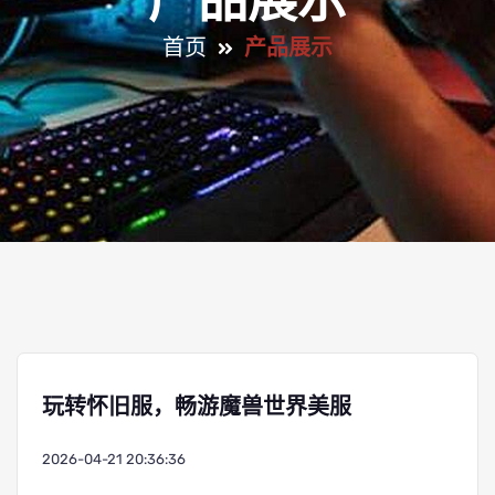
产品展示
首页
产品展示
玩转怀旧服，畅游魔兽世界美服
2026-04-21 20:36:36