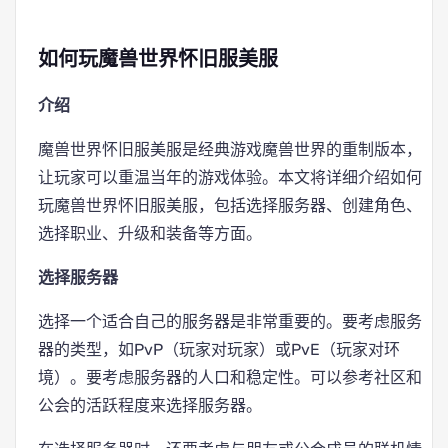
如何玩魔兽世界怀旧服美服
介绍
魔兽世界怀旧服美服是经典游戏魔兽世界的重制版本，
让玩家可以重温当年的游戏体验。本文将详细介绍如何
玩魔兽世界怀旧服美服，包括选择服务器、创建角色、
选择职业、升级和装备等方面。
选择服务器
选择一个适合自己的服务器是非常重要的。要考虑服务
器的类型，如PvP（玩家对玩家）或PvE（玩家对环
境）。要考虑服务器的人口和稳定性。可以参考社区和
公会的活跃程度来选择服务器。