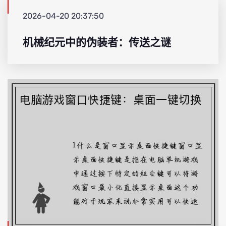
2026-04-20 20:37:50
机械纪元中的伪装者：传送之谜