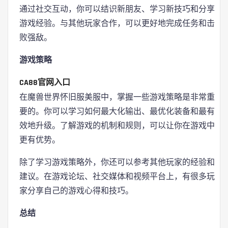
通过社交互动，你可以结识新朋友、学习新技巧和分享
游戏经验。与其他玩家合作，可以更好地完成任务和击
败强敌。
游戏策略
CA88官网入口
在魔兽世界怀旧服美服中，掌握一些游戏策略是非常重
要的。你可以学习如何最大化输出、最优化装备和最有
效地升级。了解游戏的机制和规则，可以让你在游戏中
更有优势。
除了学习游戏策略外，你还可以参考其他玩家的经验和
建议。在游戏论坛、社交媒体和视频平台上，有很多玩
家分享自己的游戏心得和技巧。
总结