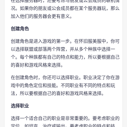
在选择服务器时，还要考虑与朋友或公会成员的联机情
况。如果你的朋友或公会成员都在某个服务器玩，那么
加入他们的服务器会更有意义。
创建角色
创建角色是进入游戏的第一步。在怀旧服美服中，你可
以选择联盟或部落两个阵营，并从多个种族中选择一
个。每个种族都有自己的特点和能力，所以要根据自己
的喜好和游戏风格来选择。
在创建角色时，你还可以选择职业。职业决定了你在游
戏中的角色定位和技能。不同职业有不同的特点和玩
法，所以要根据自己的喜好和游戏风格来选择。
选择职业
选择一个适合自己的职业是非常重要的。要考虑职业的
定位，如坦克、治疗或输出。要考虑职业的特点和技