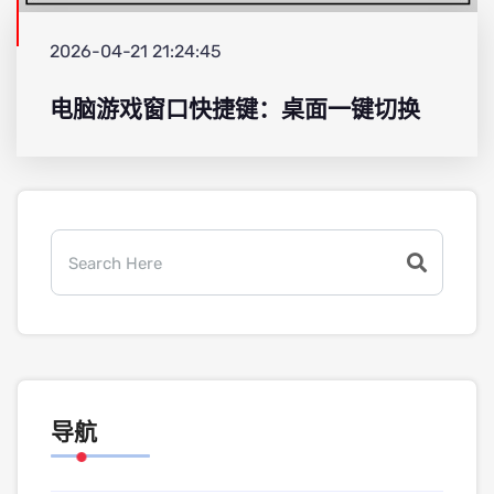
2026-04-21 21:24:45
电脑游戏窗口快捷键：桌面一键切换
导航